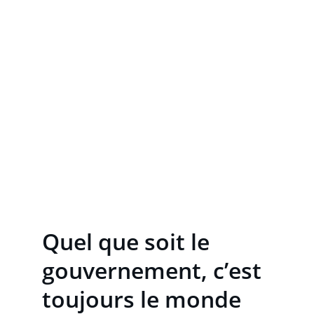
Quel que soit le 
gouvernement, c’est 
toujours le monde 