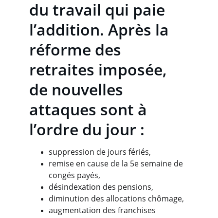
du travail qui paie 
l’addition. Après la 
réforme des 
retraites imposée, 
de nouvelles 
attaques sont à 
l’ordre du jour :
suppression de jours fériés,
remise en cause de la 5e semaine de 
congés payés,
désindexation des pensions,
diminution des allocations chômage,
augmentation des franchises 