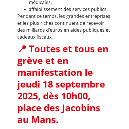
médicales,
affaiblissement des services publics.
Pendant ce temps, les grandes entreprises 
et les plus riches continuent de recevoir 
des milliards d’euros en aides publiques et 
cadeaux fiscaux.
📍 
Toutes et tous en 
grève et en 
manifestation le 
jeudi 18 septembre 
2025, dès 10h00, 
place des Jacobins 
au Mans.