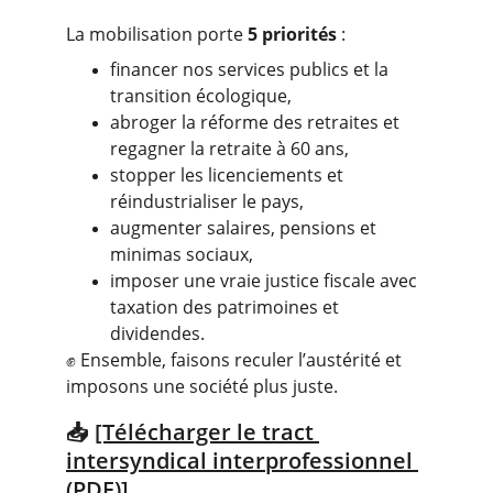
La mobilisation porte 
5 priorités
 :
financer nos services publics et la 
transition écologique,
abroger la réforme des retraites et 
regagner la retraite à 60 ans,
stopper les licenciements et 
réindustrialiser le pays,
augmenter salaires, pensions et 
minimas sociaux,
imposer une vraie justice fiscale avec 
taxation des patrimoines et 
dividendes.
✊ Ensemble, faisons reculer l’austérité et 
imposons une société plus juste.
📥 
[Télécharger le tract 
intersyndical interprofessionnel 
(PDF)]