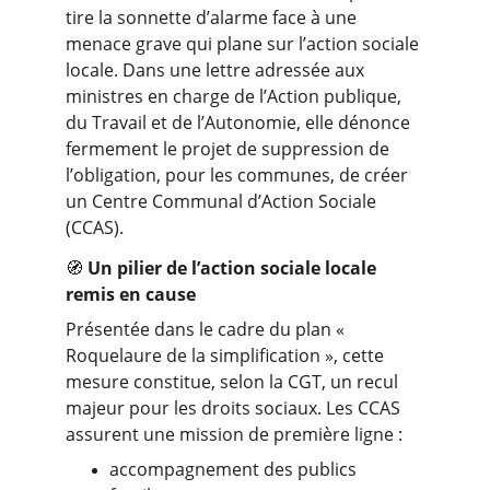
tire la sonnette d’alarme face à une 
menace grave qui plane sur l’action sociale 
locale. Dans une lettre adressée aux 
ministres en charge de l’Action publique, 
du Travail et de l’Autonomie, elle dénonce 
fermement le projet de suppression de 
l’obligation, pour les communes, de créer 
un Centre Communal d’Action Sociale 
(CCAS).
🧭 
Un pilier de l’action sociale locale 
remis en cause
Présentée dans le cadre du plan « 
Roquelaure de la simplification », cette 
mesure constitue, selon la CGT, un recul 
majeur pour les droits sociaux. Les CCAS 
assurent une mission de première ligne :
accompagnement des publics 