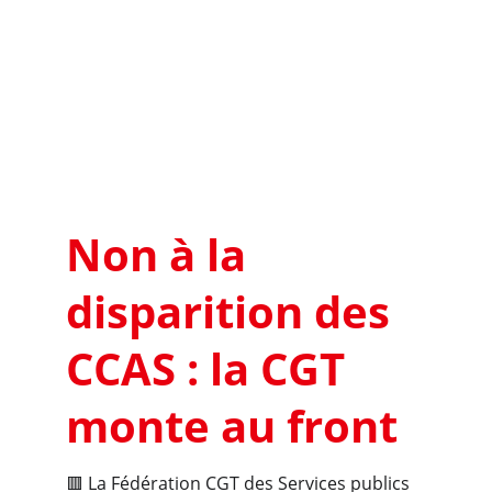
Non à la 
disparition des 
CCAS : la CGT 
monte au front
🟥 La Fédération CGT des Services publics 