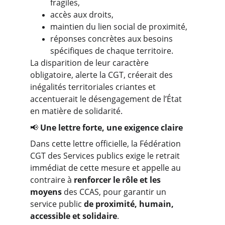
fragiles,
accès aux droits,
maintien du lien social de proximité,
réponses concrètes aux besoins 
spécifiques de chaque territoire.
La disparition de leur caractère 
obligatoire, alerte la CGT, créerait des 
inégalités territoriales criantes et 
accentuerait le désengagement de l’État 
en matière de solidarité.
📢 
Une lettre forte, une exigence claire
Dans cette lettre officielle, la Fédération 
CGT des Services publics exige le retrait 
immédiat de cette mesure et appelle au 
contraire à 
renforcer le rôle et les 
moyens
 des CCAS, pour garantir un 
service public 
de proximité, humain, 
accessible et solidaire
.