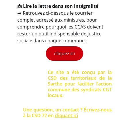
📩 
Lire la lettre dans son intégralité
➡️ Retrouvez ci-dessous le courrier 
complet adressé aux ministres, pour 
comprendre pourquoi les CCAS doivent 
rester un outil indispensable de justice 
sociale dans chaque commune :
cliquez ici
Ce site a été conçu par la
CSD des territoriaux de la
Sarthe pour faciliter l’action
commune des syndicats CGT
locaux.
Une question, un contact ? Écrivez-nous
à la CSD 72 en
cliquant ici